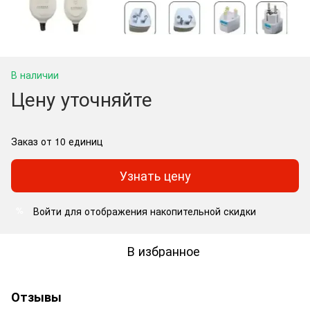
В наличии
Цену уточняйте
Заказ от 10 единиц
Узнать цену
Войти
для отображения накопительной скидки
%
В избранное
Отзывы