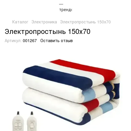
Каталог
Электроника
Электропростынь 150х70
Электропростынь 150х70
Артикул:
001267
Оставить отзыв