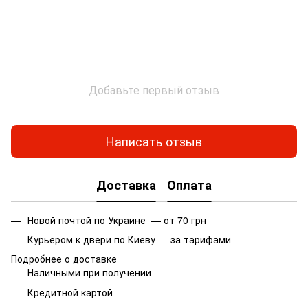
Добавьте первый отзыв
Написать отзыв
Доставка
Оплата
Новой почтой по Украине — от 70 грн
Курьером к двери по Киеву — за тарифами
Подробнее о доставке
Наличными при получении
Кредитной картой