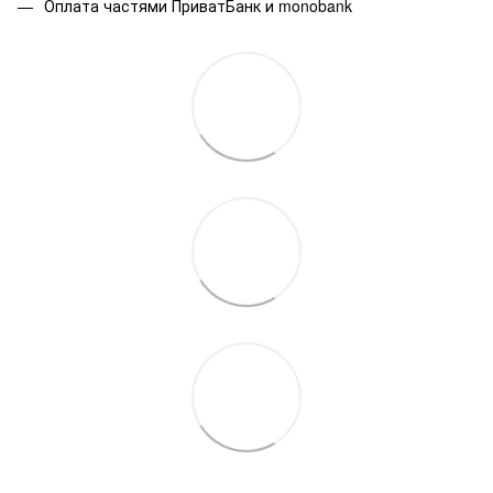
Оплата частями ПриватБанк и monobank