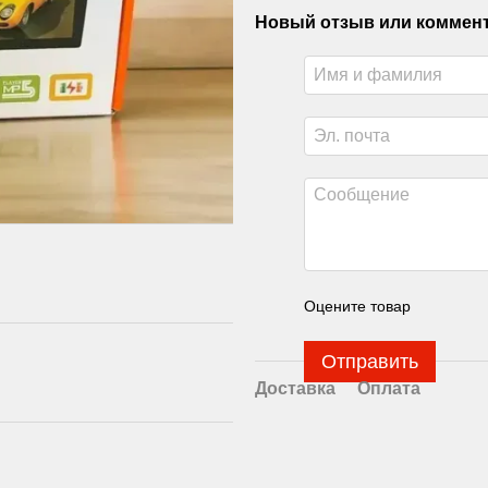
Новый отзыв или коммен
Оцените товар
Отправить
Доставка
Оплата