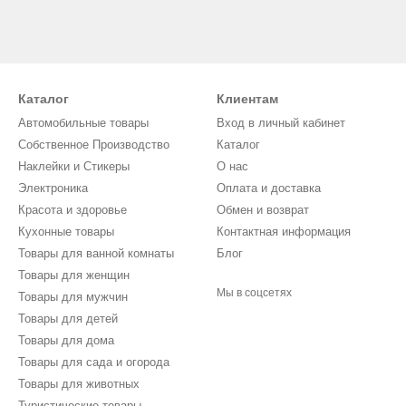
Каталог
Клиентам
Автомобильные товары
Вход в личный кабинет
Собственное Производство
Каталог
Наклейки и Стикеры
О нас
Электроника
Оплата и доставка
Красота и здоровье
Обмен и возврат
Кухонные товары
Контактная информация
Товары для ванной комнаты
Блог
Товары для женщин
Мы в соцсетях
Товары для мужчин
Товары для детей
Товары для дома
Товары для сада и огорода
Товары для животных
Туристические товары