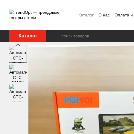
Перейти к основному контенту
Каталог
О нас
Оплата и
Каталог