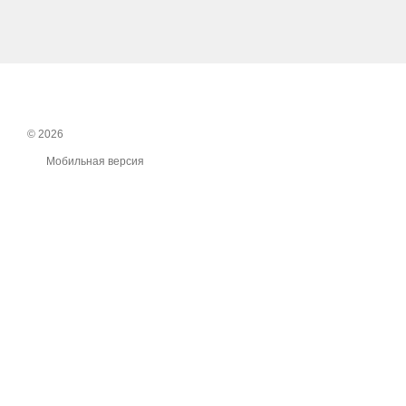
© 2026
Мобильная версия