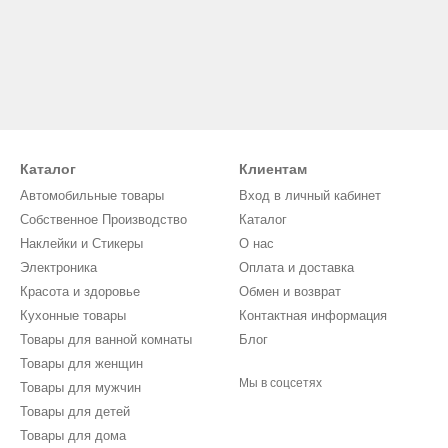
Каталог
Клиентам
Автомобильные товары
Вход в личный кабинет
Собственное Производство
Каталог
Наклейки и Стикеры
О нас
Электроника
Оплата и доставка
Красота и здоровье
Обмен и возврат
Кухонные товары
Контактная информация
Товары для ванной комнаты
Блог
Товары для женщин
Мы в соцсетях
Товары для мужчин
Товары для детей
Товары для дома