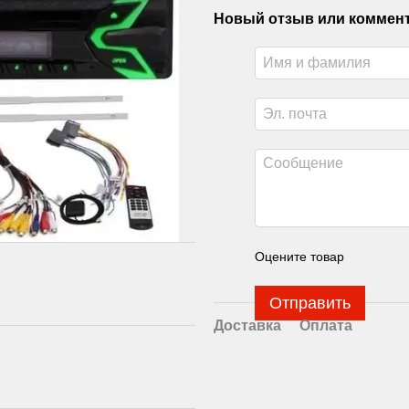
Новый отзыв или коммен
Оцените товар
Отправить
Доставка
Оплата