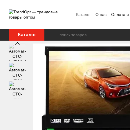
Перейти к основному контенту
Каталог
О нас
Оплата и
Каталог