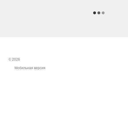
© 2026
Мобильная версия