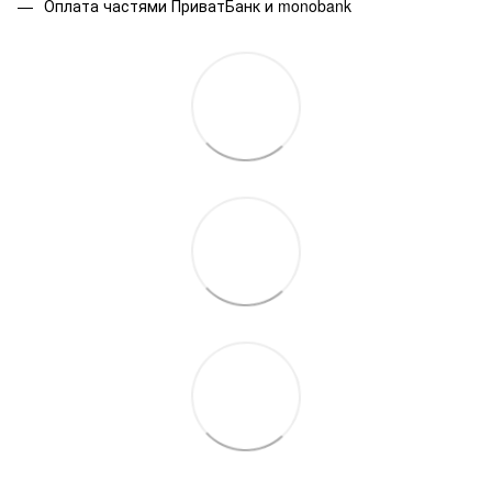
Оплата частями ПриватБанк и monobank