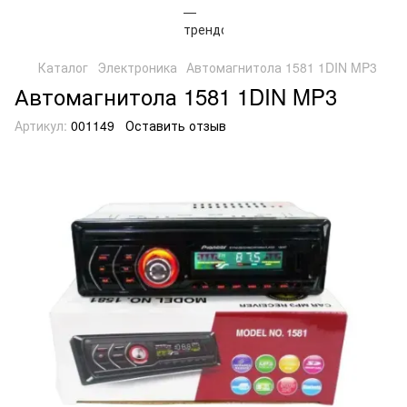
Каталог
Электроника
Автомагнитола 1581 1DIN MP3
Автомагнитола 1581 1DIN MP3
Артикул:
001149
Оставить отзыв