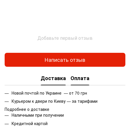
Добавьте первый отзыв
Написать отзыв
Доставка
Оплата
Новой почтой по Украине — от 70 грн
Курьером к двери по Киеву — за тарифами
Подробнее о доставке
Наличными при получении
Кредитной картой