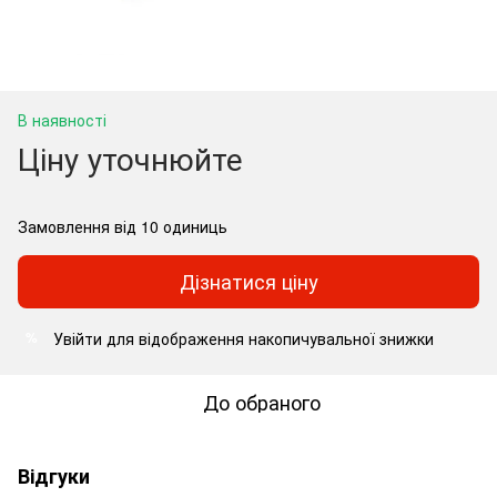
В наявності
Ціну уточнюйте
Замовлення від 10 одиниць
Дізнатися ціну
Увійти
для відображення накопичувальної знижки
%
До обраного
Відгуки