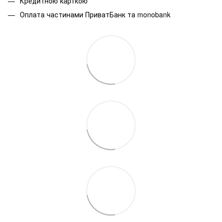
Кредитною карткою
Оплата частинами ПриватБанк та monobank