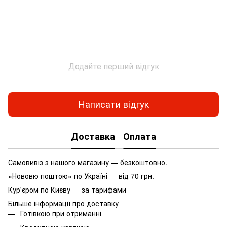
Додайте перший відгук
Написати відгук
Доставка
Оплата
Самовивіз з нашого магазину — безкоштовно.
«Нововю поштою» по Україні — від 70 грн.
Кур'єром по Києву — за тарифами
Більше інформації про доставку
Готівкою при отриманні